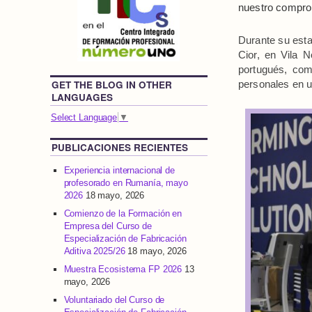
nuestro comprom
Durante su esta
Cior, en Vila 
portugués, com
GET THE BLOG IN OTHER
personales en u
LANGUAGES
Select Language
▼
PUBLICACIONES RECIENTES
Experiencia internacional de
profesorado en Rumanía, mayo
2026
18 mayo, 2026
Comienzo de la Formación en
Empresa del Curso de
Especialización de Fabricación
Aditiva 2025/26
18 mayo, 2026
Muestra Ecosistema FP 2026
13
mayo, 2026
Voluntariado del Curso de