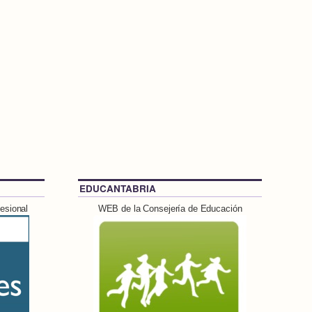
EDUCANTABRIA
esional
WEB de la Consejería de Educación