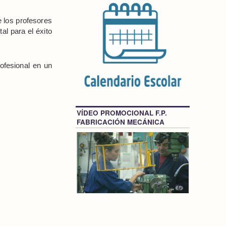
 los profesores
l para el éxito
ofesional en un
VÍDEO PROMOCIONAL F.P.
FABRICACIÓN MECÁNICA