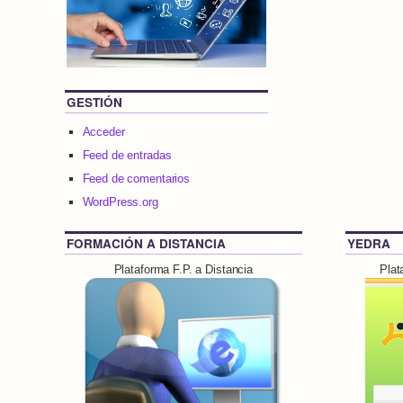
GESTIÓN
Acceder
Feed de entradas
Feed de comentarios
WordPress.org
FORMACIÓN A DISTANCIA
YEDRA
Plataforma F.P. a Distancia
Plat