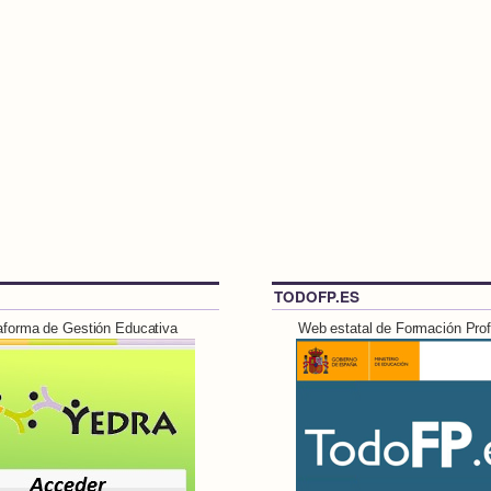
TODOFP.ES
aforma de Gestión Educativa
Web estatal de Formación Prof